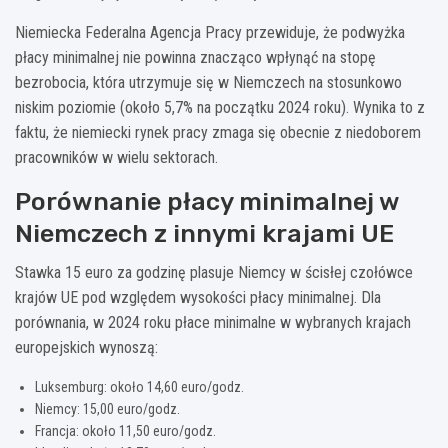
Niemiecka Federalna Agencja Pracy przewiduje, że podwyżka
płacy minimalnej nie powinna znacząco wpłynąć na stopę
bezrobocia, która utrzymuje się w Niemczech na stosunkowo
niskim poziomie (około 5,7% na początku 2024 roku). Wynika to z
faktu, że niemiecki rynek pracy zmaga się obecnie z niedoborem
pracowników w wielu sektorach.
Porównanie płacy minimalnej w
Niemczech z innymi krajami UE
Stawka 15 euro za godzinę plasuje Niemcy w ścisłej czołówce
krajów UE pod względem wysokości płacy minimalnej. Dla
porównania, w 2024 roku płace minimalne w wybranych krajach
europejskich wynoszą:
Luksemburg: około 14,60 euro/godz.
Niemcy: 15,00 euro/godz.
Francja: około 11,50 euro/godz.