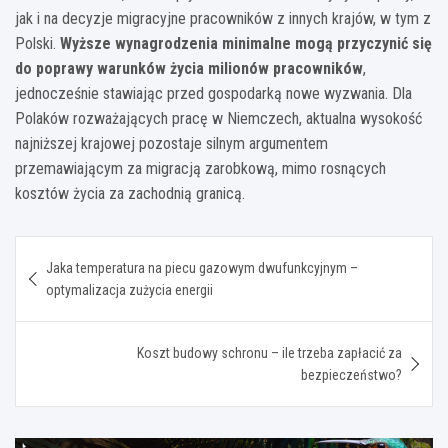
jak i na decyzje migracyjne pracowników z innych krajów, w tym z
Polski.
Wyższe wynagrodzenia minimalne mogą przyczynić się
do poprawy warunków życia milionów pracowników
,
jednocześnie stawiając przed gospodarką nowe wyzwania. Dla
Polaków rozważających pracę w Niemczech, aktualna wysokość
najniższej krajowej pozostaje silnym argumentem
przemawiającym za migracją zarobkową, mimo rosnących
kosztów życia za zachodnią granicą.
Nawigacja
Jaka temperatura na piecu gazowym dwufunkcyjnym –
wpisu
optymalizacja zużycia energii
Koszt budowy schronu – ile trzeba zapłacić za
bezpieczeństwo?