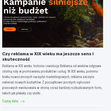
Czy reklama w XIX wieku ma jeszcze sens i
skuteczność
Reklama w XIX wieku: historia i ewolucja Reklama od wieków odgrywa
istotną rolę w promowaniu produktów i usług. W XIX wieku, pomimo
braku nowoczesnych narzędzi marketingowych, reklama zaczęła
nabierać nowych kształtów. Z początkowo prostych ogłoszeń
prasowych ewoluowała w stronę coraz bardziej rozbudowanych form,
takich jak plakaty czy ulotki.…
Czytaj dalej