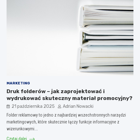
MARKETING
Druk folderów – jak zaprojektować i
wydrukować skuteczny materiał promocyjny?
21 października 2025
Adrian Nowacki
Folder reklamowy to jedno z najbardziej wszechstronnych narzędzi
marketingowych, które skutecznie łączy funkcje informacyjne z
wizerunkowymi.…
Czytaj dalej