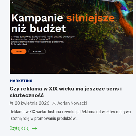
MARKETING
Czy reklama w XIX wieku ma jeszcze sens i
skuteczność
20 kwietnia 2026
Adrian Nowacki
Reklama w XIX wieku: historia i ewolucja Reklama od wieków odgrywa
istotną rolę w promowaniu produktów…
Czytaj dalej