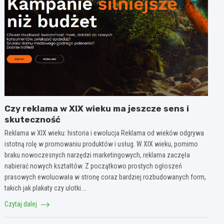
Czy reklama w XIX wieku ma jeszcze sens i
skuteczność
Reklama w XIX wieku: historia i ewolucja Reklama od wieków odgrywa
istotną rolę w promowaniu produktów i usług. W XIX wieku, pomimo
braku nowoczesnych narzędzi marketingowych, reklama zaczęła
nabierać nowych kształtów. Z początkowo prostych ogłoszeń
prasowych ewoluowała w stronę coraz bardziej rozbudowanych form,
takich jak plakaty czy ulotki.…
Czytaj dalej