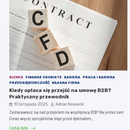
BIZNES
FINANSE OSOBISTE
KARIERA
PRACA I KARIERA
PRZEDSIĘBIORCZOŚĆ
WŁASNA FIRMA
Kiedy opłaca się przejść na umowę B2B?
Praktyczny przewodnik
10 listopada 2025
Adrian Nowacki
Zastanawiasz się nad przejściem na współpracę B2B? Nie jesteś sam.
Coraz więcej specjalistów staje przed dylematem,…
Czytaj dalej