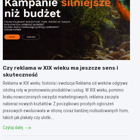
Czy reklama w XIX wieku ma jeszcze sens i
skuteczność
Reklama w XIX wieku: historia i ewolucja Reklama od wieków odgrywa
istotną rolę w promowaniu produktów i usług. W XIX wieku, pomimo
braku nowoczesnych narzędzi marketingowych, reklama zaczęła
nabierać nowych kształtów. Z początkowo prostych ogłoszeń
prasowych ewoluowała w stronę coraz bardziej rozbudowanych form,
takich jak plakaty czy ulotki.…
Czytaj dalej