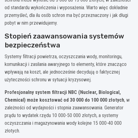
od standardu wykończenia i wyposażenia. Warto więc dokładnie
przemyśleć, dla ilu osób schron ma być przeznaczony i jak długi
pobyt w nim przewidujemy.
Stopień zaawansowania systemów
bezpieczeństwa
Systemy filtracji powietrza, oczyszczania wody, monitoringu,
komunikacji i zasilania awaryjnego to elementy, które znacząco
wpływają na koszt, ale jednocześnie decydują o faktycznej
użyteczności schronu w sytuacji kryzysowej.
Profesjonalny system filtracji NBC (Nuclear, Biological,
Chemical) może kosztować od 30 000 do 100 000 złotych
, w
zależności od wydajności i stopnia zaawansowania. Generator
prądu to wydatek rzędu 10 000-50 000 złotych, a systemy
oczyszczania i magazynowania wody kolejne 15 000-40 000
złotych.