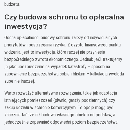
budżetu.
Czy budowa schronu to opłacalna
inwestycja?
Ocena opłacalności budowy schronu zależy od indywidualnych
priorytetów i postrzegania ryzyka. Z czysto finansowego punktu
widzenia, jest to inwestycja, która raczej nie przyniesie
bezpośredniego zwrotu ekonomicznego. Jednak jeśli traktujemy
ją jako ubezpieczenie na wypadek katastrofy – sposób na
zapewnienie bezpieczeństwa sobie i bliskim – kalkulacja wygląda
zupełnie inaczej.
Warto rozważyć alternatywne rozwiązania, takie jak adaptacja
istniejących pomieszczeń (piwnic, garaży podziemnych) czy
zakup udziału w schronie komercyjnym. Te opcje mogą być
znacznie tańsze niż budowa własnego obiektu od podstaw, a
jednocześnie zapewniać odpowiedni poziom bezpieczeństwa.