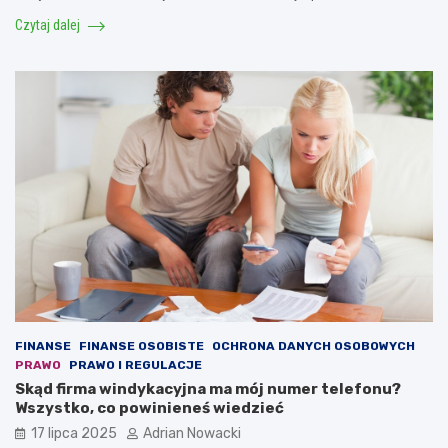
Czytaj dalej
FINANSE
FINANSE OSOBISTE
OCHRONA DANYCH OSOBOWYCH
PRAWO
PRAWO I REGULACJE
Skąd firma windykacyjna ma mój numer telefonu?
Wszystko, co powinieneś wiedzieć
17 lipca 2025
Adrian Nowacki