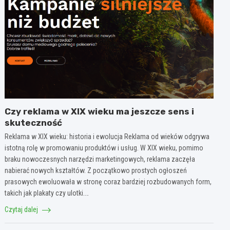
Czy reklama w XIX wieku ma jeszcze sens i
skuteczność
Reklama w XIX wieku: historia i ewolucja Reklama od wieków odgrywa
istotną rolę w promowaniu produktów i usług. W XIX wieku, pomimo
braku nowoczesnych narzędzi marketingowych, reklama zaczęła
nabierać nowych kształtów. Z początkowo prostych ogłoszeń
prasowych ewoluowała w stronę coraz bardziej rozbudowanych form,
takich jak plakaty czy ulotki.…
Czytaj dalej