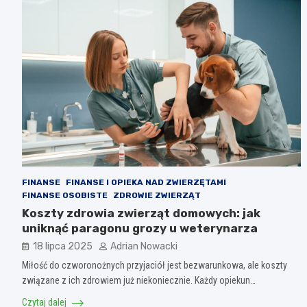
FINANSE
FINANSE I OPIEKA NAD ZWIERZĘTAMI
FINANSE OSOBISTE
ZDROWIE ZWIERZĄT
Koszty zdrowia zwierząt domowych: jak
uniknąć paragonu grozy u weterynarza
18 lipca 2025
Adrian Nowacki
Miłość do czworonożnych przyjaciół jest bezwarunkowa, ale koszty
związane z ich zdrowiem już niekoniecznie. Każdy opiekun…
Czytaj dalej