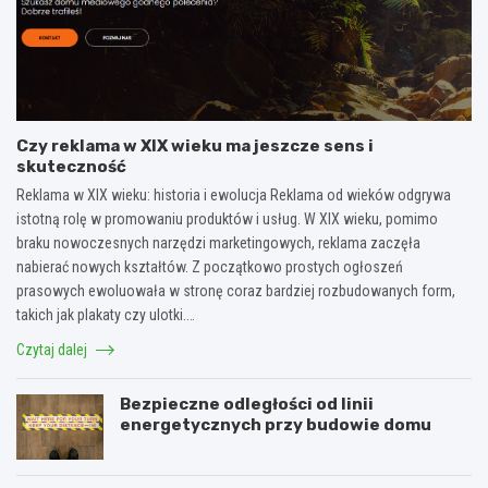
Czy reklama w XIX wieku ma jeszcze sens i
skuteczność
Reklama w XIX wieku: historia i ewolucja Reklama od wieków odgrywa
istotną rolę w promowaniu produktów i usług. W XIX wieku, pomimo
braku nowoczesnych narzędzi marketingowych, reklama zaczęła
nabierać nowych kształtów. Z początkowo prostych ogłoszeń
prasowych ewoluowała w stronę coraz bardziej rozbudowanych form,
takich jak plakaty czy ulotki.…
Czytaj dalej
Bezpieczne odległości od linii
energetycznych przy budowie domu