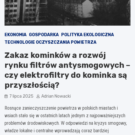
EKONOMIA
GOSPODARKA
POLITYKA EKOLOGICZNA
TECHNOLOGIE OCZYSZCZANIA POWIETRZA
Zakaz kominków a rozwój
rynku filtrów antysmogowych –
czy elektrofiltry do kominka są
przyszłością?
7 lipca 2025
Adrian Nowacki
Rosnące zanieczyszczenie powietrza w polskich miastach i
wsiach stało się w ostatnich latach jednym z najpoważniejszych
problemów środowiskowych. W odpowiedzi na kryzys smogowy,
władze lokalne i centralne wprowadzają coraz bardziej