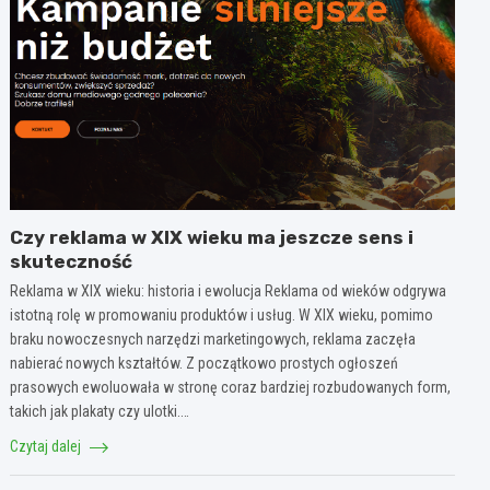
Czy reklama w XIX wieku ma jeszcze sens i
skuteczność
Reklama w XIX wieku: historia i ewolucja Reklama od wieków odgrywa
istotną rolę w promowaniu produktów i usług. W XIX wieku, pomimo
braku nowoczesnych narzędzi marketingowych, reklama zaczęła
nabierać nowych kształtów. Z początkowo prostych ogłoszeń
prasowych ewoluowała w stronę coraz bardziej rozbudowanych form,
takich jak plakaty czy ulotki.…
Czytaj dalej