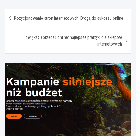
Nawigacja
Pozycjonowanie stron internetowych: Droga do sukcesu online
wpisu
Zwiększ sprzedaż online: najlepsze praktyki dla sklepów
internetowych