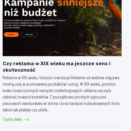
Czy reklama w XIX wieku ma jeszcze sens i
skuteczność
Reklama w XIX wieku: historia i ewolucja Reklama od wieków odgrywa
istotną rolę w promowaniu produktów i usług. W XIX wieku, pomimo
braku nowoczesnych narzędzi marketingowych, reklama zaczęła
nabierać nowych kształtów. Z początkowo prostych ogłoszeń
prasowych ewoluowała w stronę coraz bardziej rozbudowanych form,
takich jak plakaty czy ulotki.…
Czytaj dalej