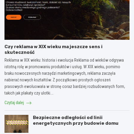
Czy reklama w XIX wieku ma jeszcze sens i
skuteczność
Reklama w XIX wieku: historia i ewolucja Reklama od wieków odgrywa
istotną rolę w promowaniu produktów i usług. W XIX wieku, pomimo
braku nowoczesnych narzędzi marketingowych, reklama zaczęła
nabierać nowych kształtów. Z początkowo prostych ogłoszeń
prasowych ewoluowała w stronę coraz bardziej rozbudowanych form,
takich jak plakaty czy ulotki.…
Czytaj dalej
Bezpieczne odległości od linii
energetycznych przy budowie domu