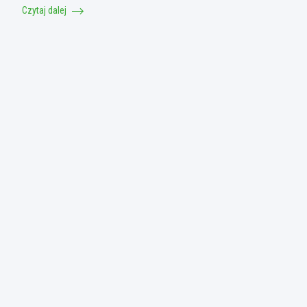
Czytaj dalej