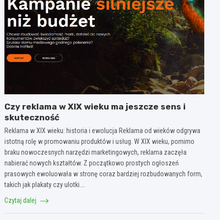
Czy reklama w XIX wieku ma jeszcze sens i
skuteczność
Reklama w XIX wieku: historia i ewolucja Reklama od wieków odgrywa
istotną rolę w promowaniu produktów i usług. W XIX wieku, pomimo
braku nowoczesnych narzędzi marketingowych, reklama zaczęła
nabierać nowych kształtów. Z początkowo prostych ogłoszeń
prasowych ewoluowała w stronę coraz bardziej rozbudowanych form,
takich jak plakaty czy ulotki.…
Czytaj dalej