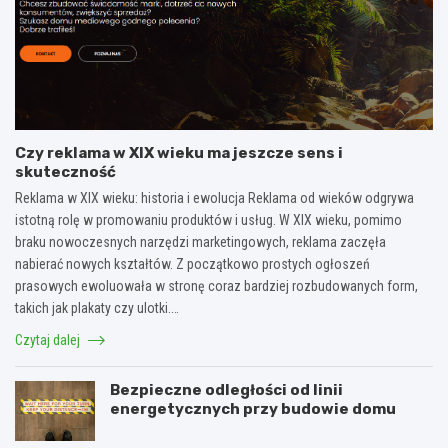
Czy reklama w XIX wieku ma jeszcze sens i
skuteczność
Reklama w XIX wieku: historia i ewolucja Reklama od wieków odgrywa
istotną rolę w promowaniu produktów i usług. W XIX wieku, pomimo
braku nowoczesnych narzędzi marketingowych, reklama zaczęła
nabierać nowych kształtów. Z początkowo prostych ogłoszeń
prasowych ewoluowała w stronę coraz bardziej rozbudowanych form,
takich jak plakaty czy ulotki.…
Czytaj dalej
Bezpieczne odległości od linii
energetycznych przy budowie domu