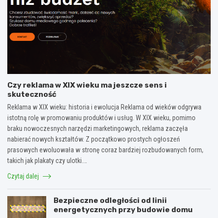
Czy reklama w XIX wieku ma jeszcze sens i
skuteczność
Reklama w XIX wieku: historia i ewolucja Reklama od wieków odgrywa
istotną rolę w promowaniu produktów i usług. W XIX wieku, pomimo
braku nowoczesnych narzędzi marketingowych, reklama zaczęła
nabierać nowych kształtów. Z początkowo prostych ogłoszeń
prasowych ewoluowała w stronę coraz bardziej rozbudowanych form,
takich jak plakaty czy ulotki.…
Czytaj dalej
Bezpieczne odległości od linii
energetycznych przy budowie domu